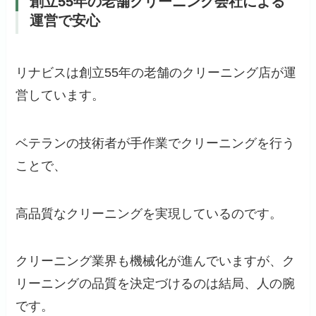
創立55年の老舗クリーニング会社による
運営で安心
リナビスは創立55年の老舗のクリーニング店が運
営しています。
ベテランの技術者が手作業でクリーニングを行う
ことで、
高品質なクリーニングを実現しているのです。
クリーニング業界も機械化が進んでいますが、ク
リーニングの品質を決定づけるのは結局、人の腕
です。