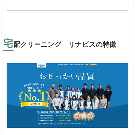
宅
配クリーニング リナビスの特徴