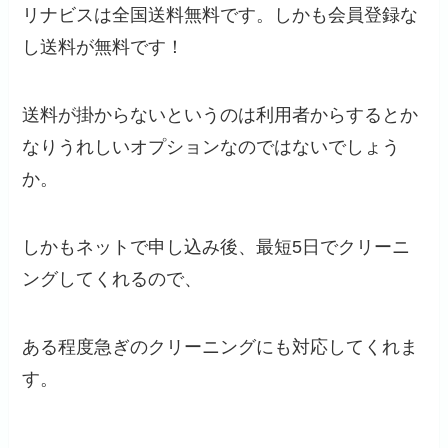
リナビスは全国送料無料です。しかも会員登録な
し送料が無料です！
送料が掛からないというのは利用者からするとか
なりうれしいオプションなのではないでしょう
か。
しかもネットで申し込み後、最短5日でクリーニ
ングしてくれるので、
ある程度急ぎのクリーニングにも対応してくれま
す。