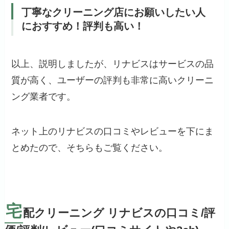
丁寧なクリーニング店にお願いしたい人
におすすめ！評判も高い！
以上、説明しましたが、リナビスはサービスの品
質が高く、ユーザーの評判も非常に高いクリーニ
ング業者です。
ネット上のリナビスの口コミやレビューを下にま
とめたので、そちらもご覧ください。
宅
配クリーニング リナビスの口コミ/評