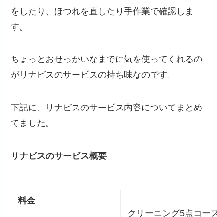
をしたり、ほつれを直したり手作業で確認しま
す。
ちょっとおせっかいなまでに気を使ってくれるの
がリナビスのサービスの持ち味なのです。
下記に、リナビスのサービス内容についてまとめ
てました。
リナビスのサービス概要
料金
クリーニング5点コース