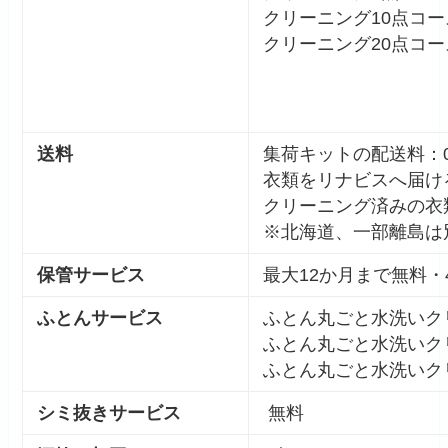
クリーニング10点コース
クリーニング20点コース
送料
集荷キットの配送料：
衣類をリナビスへ届け
クリーニング済みの衣
※北海道、一部離島は別
保管サービス
最大12か月まで無料・4
ふとんサービス
ふとん丸ごと水洗いクリ
ふとん丸ごと水洗いクリ
ふとん丸ごと水洗いクリ
シミ抜きサービス
無料