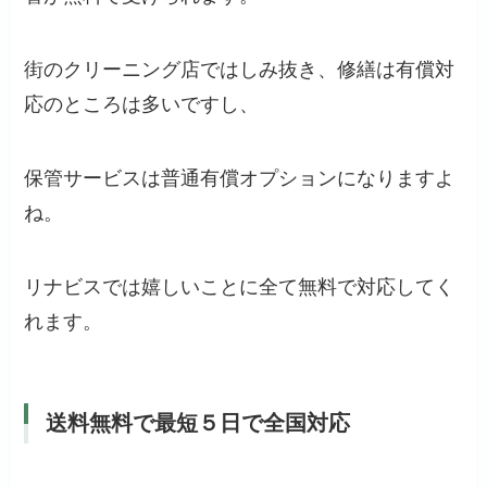
街のクリーニング店ではしみ抜き、修繕は有償対
応のところは多いですし、
保管サービスは普通有償オプションになりますよ
ね。
リナビスでは嬉しいことに全て無料で対応してく
れます。
送料無料で最短５日で全国対応