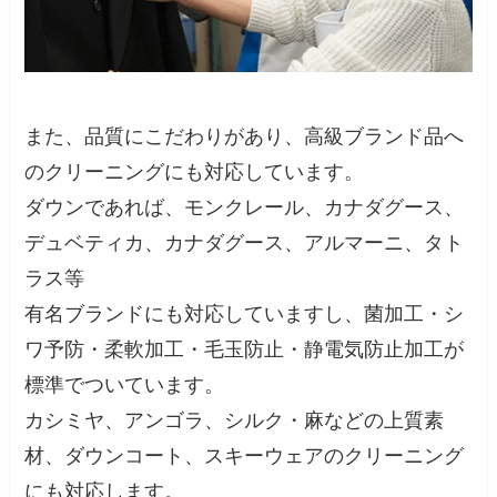
また、品質にこだわりがあり、高級ブランド品へ
のクリーニングにも対応しています。
ダウンであれば、モンクレール、カナダグース、
デュベティカ、カナダグース、アルマーニ、タト
ラス等
有名ブランドにも対応していますし、菌加工・シ
ワ予防・柔軟加工・毛玉防止・静電気防止加工が
標準でついています。
カシミヤ、アンゴラ、シルク・麻などの上質素
材、ダウンコート、スキーウェアのクリーニング
にも対応します。