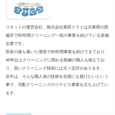
リネットの運営会社、株式会社東田ドライは兵庫県の西
脇市で60年間クリーニング一筋の事業を続けている老舗
企業です。
田舎の落ち着いた環境で60年間事業を続けてきており、
40年以上クリーニングに関わる熟練の職人も抱えてお
り、高いクリーニング技術には元々定評があります。
近年は、そんな職人達の技術を全国にも届けたいという
事で、宅配クリーニングのリナビス事業を立ち上げてい
ます。