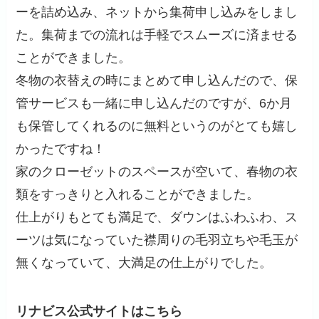
ーを詰め込み、ネットから集荷申し込みをしまし
た。集荷までの流れは手軽でスムーズに済ませる
ことができました。
冬物の衣替えの時にまとめて申し込んだので、保
管サービスも一緒に申し込んだのですが、6か月
も保管してくれるのに無料というのがとても嬉し
かったですね！
家のクローゼットのスペースが空いて、春物の衣
類をすっきりと入れることができました。
仕上がりもとても満足で、ダウンはふわふわ、ス
ーツは気になっていた襟周りの毛羽立ちや毛玉が
無くなっていて、大満足の仕上がりでした。
リナビス公式サイトはこちら