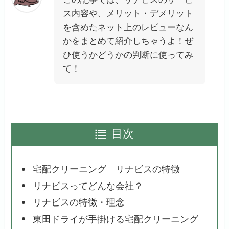
ス内容や、メリット・デメリット
を含めたネット上のレビューなん
かをまとめて紹介しちゃうよ！ぜ
ひ使うかどうかの判断に使ってみ
て！
目次
宅配クリーニング リナビスの特徴
リナビスってどんな会社？
リナビスの特徴・理念
東田ドライが手掛ける宅配クリーニング