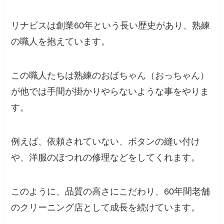
リナビスは創業60年という長い歴史があり、熟練
の職人を抱えています。
この職人たちは熟練のおばちゃん（おっちゃん）
が他では手間が掛かりやらないような事をやりま
す。
例えば、依頼されていない、ボタンの縫い付け
や、洋服のほつれの修理などをしてくれます。
このように、品質の高さにこだわり、60年間老舗
のクリーニング店として成長を続けています。