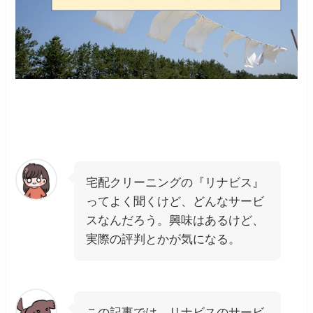
宅配クリーニングの『リナビス』
ってよく聞くけど、どんなサービ
スなんだろう。興味はあるけど、
実際の評判とかが気になる。
この記事では、リナビスのサービ