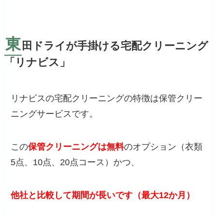
東
田ドライが手掛ける宅配クリーニング
「リナビス」
リナビスの宅配クリーニングの特徴は保管クリー
ニングサービスです。
この
保管クリーニングは無料
のオプション（衣類
5点、10点、20点コース）かつ、
他社と比較して期間が長いです（最大12か月）