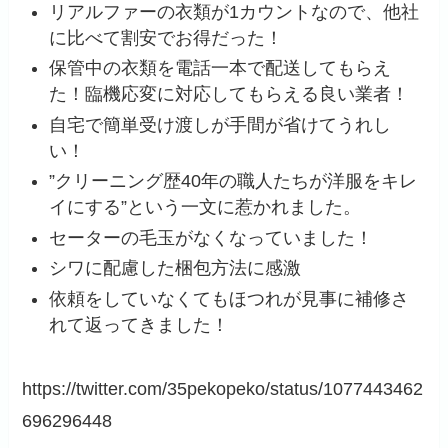
リアルファーの衣類が1カウントなので、他社
に比べて割安でお得だった！
保管中の衣類を電話一本で配送してもらえ
た！臨機応変に対応してもらえる良い業者！
自宅で簡単受け渡しが手間が省けてうれし
い！
”クリーニング歴40年の職人たちが洋服をキレ
イにする”という一文に惹かれました。
セーターの毛玉がなくなっていました！
シワに配慮した梱包方法に感激
依頼をしていなくてもほつれが見事に補修さ
れて返ってきました！
https://twitter.com/35pekopeko/status/1077443462
696296448