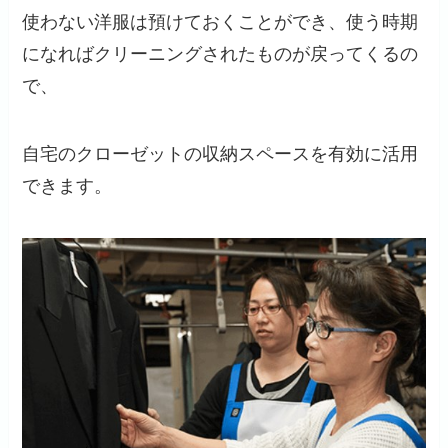
使わない洋服は預けておくことができ、使う時期
になればクリーニングされたものが戻ってくるの
で、
自宅のクローゼットの収納スペースを有効に活用
できます。