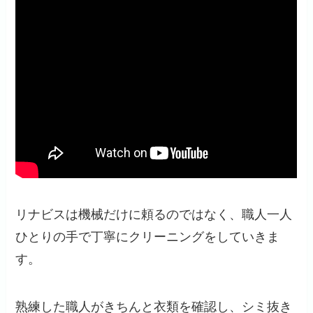
リナビスは機械だけに頼るのではなく、職人一人
ひとりの手で丁寧にクリーニングをしていきま
す。
熟練した職人がきちんと衣類を確認し、シミ抜き