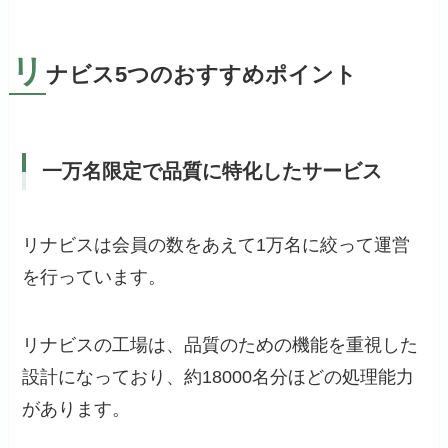
リ
ナビス5つのおすすめポイント
一万名限定で品質に特化したサービス
リナビスは会員の数をあえて1万名に絞って運営
を行っています。
リナビスの工場は、品質のための機能を重視した
設計になっており、約18000名分ほどの処理能力
があります。