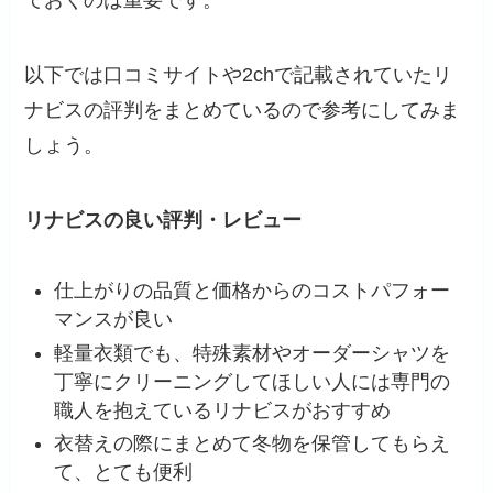
以下では口コミサイトや2chで記載されていたリ
ナビスの評判をまとめているので参考にしてみま
しょう。
リナビスの良い評判・レビュー
仕上がりの品質と価格からのコストパフォー
マンスが良い
軽量衣類でも、特殊素材やオーダーシャツを
丁寧にクリーニングしてほしい人には専門の
職人を抱えているリナビスがおすすめ
衣替えの際にまとめて冬物を保管してもらえ
て、とても便利