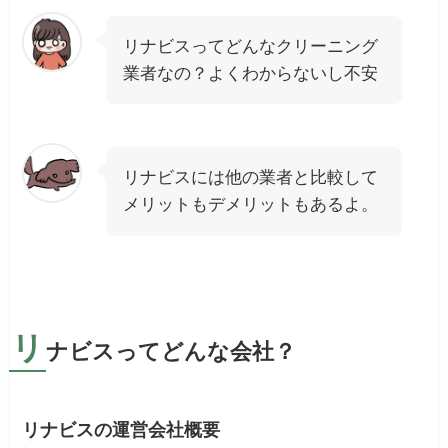
リナビスってどんなクリーニング
業者なの？よくわからないし不安
リナビスには他の業者と比較して
メリットもデメリットもあるよ。
リ
ナビスってどんな会社？
リナビスの運営会社概要