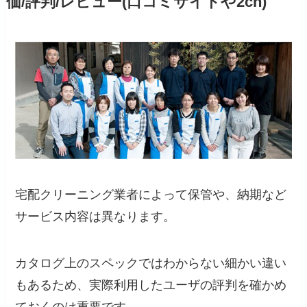
価/評判/レビュー(口コミサイトや2ch)
宅配クリーニング業者によって保管や、納期など
サービス内容は異なります。
カタログ上のスペックではわからない細かい違い
もあるため、実際利用したユーザの評判を確かめ
ておくのは重要です。