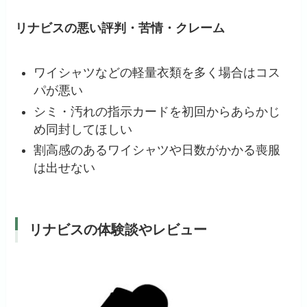
リナビスの悪い評判・苦情・クレーム
ワイシャツなどの軽量衣類を多く場合はコス
パが悪い
シミ・汚れの指示カードを初回からあらかじ
め同封してほしい
割高感のあるワイシャツや日数がかかる喪服
は出せない
リナビスの体験談やレビュー