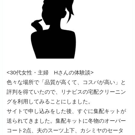
<30代女性・主婦 Hさんの体験談>
色々な場所で「品質が高くて、コスパが高い」と
評判を得ていたので、リナビスの宅配クリーニン
グを利用してみることにしました。
サイトで申し込みをした後、すぐに集配キットが
送られてきました。集配キットに冬物のオーバー
コート2点、夫のスーツ上下、カシミヤのセータ