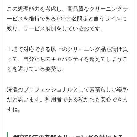
この処理能力を考慮し、高品質なクリーニングサ
ービスを維持できる10000名限定と言うラインに
絞り、サービス展開をしているのです。
工場で対応できる以上のクリーニング品を請け負
って、自分たちのキャパシティを超えてしまうこ
とを避けている姿勢は、
洗濯のプロフェッショナルとして素晴らしい姿勢
だと思います。利用者である私たちも安心できま
すね。