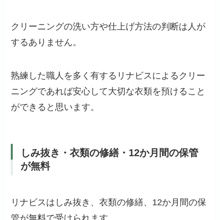
クリーニングの洗い方や仕上げ方法の判断は人が
するありません。
熟練した職人を多く有するリナビスによるクリー
ニングであれば安心して大切な衣類を預けること
ができると思います。
しみ抜き・衣類の修繕・12か月間の保管
が無料
リナビスはしみ抜き、衣類の修繕、12か月間の保
管が無料で受けられます。