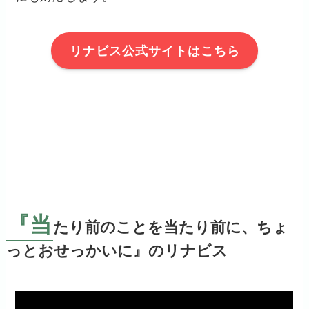
リナビス公式サイトはこちら
『当
たり前のことを当たり前に、ちょ
っとおせっかいに』のリナビス